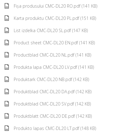
Fișa produsului CMC-DL20 RO.pdf (141 KB)
Karta produktu CMC-DL20 PL.pdf (151 KB)
List izdelka CMC-DL20 SL.pdf (147 KB)
Product sheet CMC-DL20 EN.pdf (141 KB)
Productblad CMC-DL20 NL.pdf (141 KB)
Produkta lapa CMC-DL20 LV.pdf (141 KB)
Produktark CMC-DL20 NB.pdf (142 KB)
Produktblad CMC-DL20 DA.pdf (142 KB)
Produktblad CMC-DL20 SV.pdf (142 KB)
Produktblatt CMC-DL20 DE.pdf (142 KB)
Produkto lapas CMC-DL20 LT.pdf (148 KB)