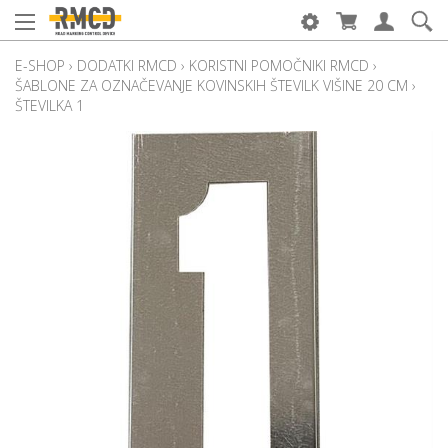
E-SHOP
›
DODATKI RMCD
›
KORISTNI POMOČNIKI RMCD
›
ŠABLONE ZA OZNAČEVANJE KOVINSKIH ŠTEVILK VIŠINE 20 CM
›
ŠTEVILKA 1