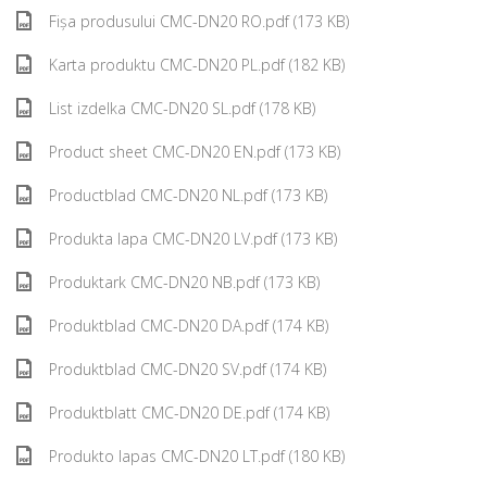
Fișa produsului CMC-DN20 RO.pdf (173 KB)
Karta produktu CMC-DN20 PL.pdf (182 KB)
List izdelka CMC-DN20 SL.pdf (178 KB)
Product sheet CMC-DN20 EN.pdf (173 KB)
Productblad CMC-DN20 NL.pdf (173 KB)
Produkta lapa CMC-DN20 LV.pdf (173 KB)
Produktark CMC-DN20 NB.pdf (173 KB)
Produktblad CMC-DN20 DA.pdf (174 KB)
Produktblad CMC-DN20 SV.pdf (174 KB)
Produktblatt CMC-DN20 DE.pdf (174 KB)
Produkto lapas CMC-DN20 LT.pdf (180 KB)