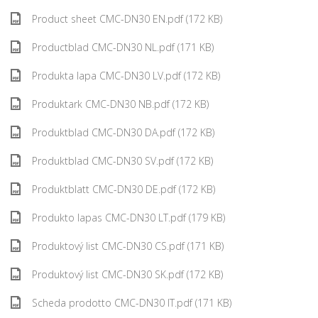
Product sheet CMC-DN30 EN.pdf (172 KB)
Productblad CMC-DN30 NL.pdf (171 KB)
Produkta lapa CMC-DN30 LV.pdf (172 KB)
Produktark CMC-DN30 NB.pdf (172 KB)
Produktblad CMC-DN30 DA.pdf (172 KB)
Produktblad CMC-DN30 SV.pdf (172 KB)
Produktblatt CMC-DN30 DE.pdf (172 KB)
Produkto lapas CMC-DN30 LT.pdf (179 KB)
Produktový list CMC-DN30 CS.pdf (171 KB)
Produktový list CMC-DN30 SK.pdf (172 KB)
Scheda prodotto CMC-DN30 IT.pdf (171 KB)