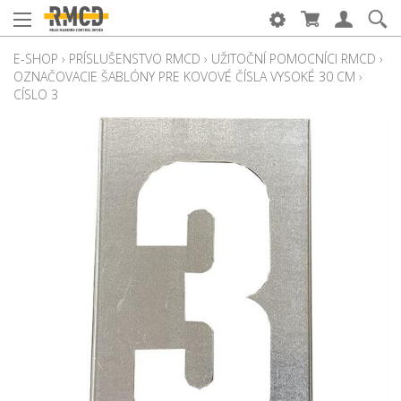
E-SHOP
›
PRÍSLUŠENSTVO RMCD
›
UŽITOČNÍ POMOCNÍCI RMCD
›
OZNAČOVACIE ŠABLÓNY PRE KOVOVÉ ČÍSLA VYSOKÉ 30 CM
›
CÍSLO 3