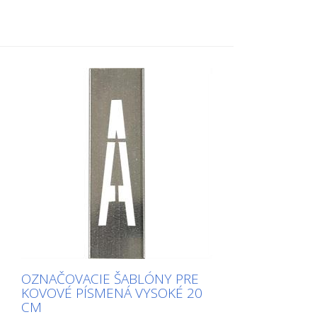
OZNAČOVACIE ŠABLÓNY PRE
KOVOVÉ PÍSMENÁ VYSOKÉ 20
CM