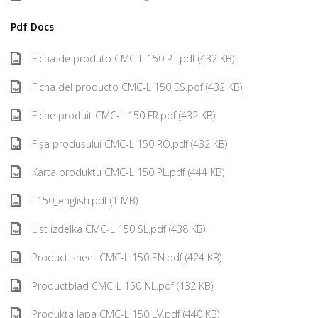
Pdf Docs
Ficha de produto CMC-L 150 PT.pdf (432 KB)
Ficha del producto CMC-L 150 ES.pdf (432 KB)
Fiche produit CMC-L 150 FR.pdf (432 KB)
Fișa produsului CMC-L 150 RO.pdf (432 KB)
Karta produktu CMC-L 150 PL.pdf (444 KB)
L150_english.pdf (1 MB)
List izdelka CMC-L 150 SL.pdf (438 KB)
Product sheet CMC-L 150 EN.pdf (424 KB)
Productblad CMC-L 150 NL.pdf (432 KB)
Produkta lapa CMC-L 150 LV.pdf (440 KB)