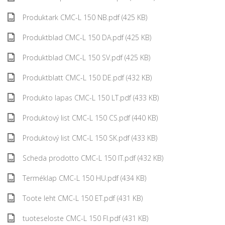
Produktark CMC-L 150 NB.pdf (425 KB)
Produktblad CMC-L 150 DA.pdf (425 KB)
Produktblad CMC-L 150 SV.pdf (425 KB)
Produktblatt CMC-L 150 DE.pdf (432 KB)
Produkto lapas CMC-L 150 LT.pdf (433 KB)
Produktový list CMC-L 150 CS.pdf (440 KB)
Produktový list CMC-L 150 SK.pdf (433 KB)
Scheda prodotto CMC-L 150 IT.pdf (432 KB)
Terméklap CMC-L 150 HU.pdf (434 KB)
Toote leht CMC-L 150 ET.pdf (431 KB)
tuoteseloste CMC-L 150 FI.pdf (431 KB)