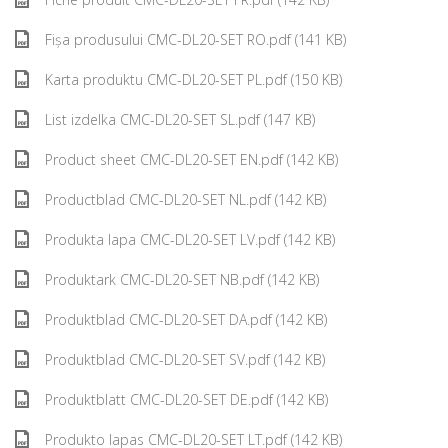
Fișa produsului CMC-DL20-SET RO.pdf (141 KB)
Karta produktu CMC-DL20-SET PL.pdf (150 KB)
List izdelka CMC-DL20-SET SL.pdf (147 KB)
Product sheet CMC-DL20-SET EN.pdf (142 KB)
Productblad CMC-DL20-SET NL.pdf (142 KB)
Produkta lapa CMC-DL20-SET LV.pdf (142 KB)
Produktark CMC-DL20-SET NB.pdf (142 KB)
Produktblad CMC-DL20-SET DA.pdf (142 KB)
Produktblad CMC-DL20-SET SV.pdf (142 KB)
Produktblatt CMC-DL20-SET DE.pdf (142 KB)
Produkto lapas CMC-DL20-SET LT.pdf (142 KB)