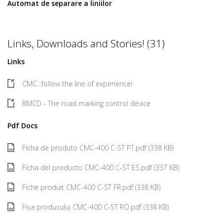
Automat de separare a liniilor
Links, Downloads and Stories! (31)
Links
CMC...follow the line of experience!
RMCD - The road marking control device
Pdf Docs
Ficha de produto CMC-400 C-ST PT.pdf (338 KB)
Ficha del producto CMC-400 C-ST ES.pdf (337 KB)
Fiche produit CMC-400 C-ST FR.pdf (338 KB)
Fișa produsului CMC-400 C-ST RO.pdf (338 KB)