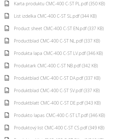
Karta produktu CMC-400 C-ST PL.pdf (350 KB)
List izdelka CMC-400 C-ST SL.pdf (344 KB)
Product sheet CMC-400 C-ST EN.pdf (337 KB)
Productblad CMC-400 C-ST NL.pdf (337 KB)
Produkta lapa CMC-400 C-ST LV.pdf (346 KB)
Produktark CMC-400 C-ST NB.pdf (342 KB)
Produktblad CMC-400 C-ST DA.pdf (337 KB)
Produktblad CMC-400 C-ST SV.pdf (337 KB)
Produktblatt CMC-400 C-ST DE.pdf (343 KB)
Produkto lapas CMC-400 C-ST LT.pdf (346 KB)
Produktový list CMC-400 C-ST CS.pdf (349 KB)