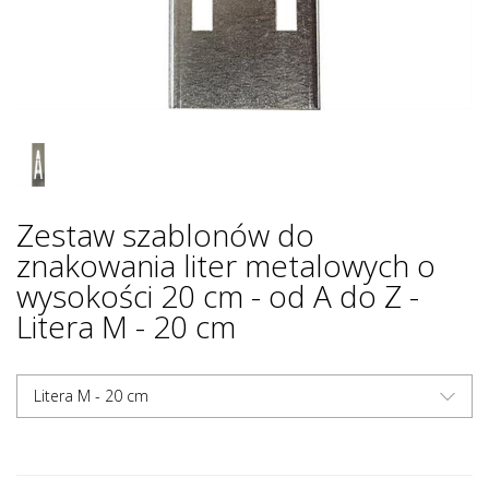
Zestaw szablonów do
znakowania liter metalowych o
wysokości 20 cm - od A do Z -
Litera M - 20 cm
Litera M - 20 cm