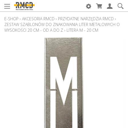
E-SHOP
›
AKCESORIA RMCD
›
PRZYDATNE NARZĘDZIA RMCD
›
ZESTAW SZABLONÓW DO ZNAKOWANIA LITER METALOWYCH O
WYSOKOŚCI 20 CM - OD A DO Z
›
LITERA M - 20 CM