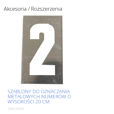
Akcesoria / Rozszerzenia
SZABLONY DO OZNACZANIA
METALOWYCH NUMERÓW O
WYSOKOŚCI 20 CM
CMC-DN20