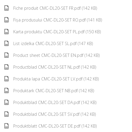
Fiche produit CMC-DL20-SET FR.pdf (142 KB)
Fișa produsului CMC-DL20-SET RO.pdf (141 KB)
Karta produktu CMC-DL20-SET PL.pdf (150 KB)
List izdelka CMC-DL20-SET SL.pdf (147 KB)
Product sheet CMC-DL20-SET EN.pdf (142 KB)
Productblad CMC-DL20-SET NL.pdf (142 KB)
Produkta lapa CMC-DL20-SET LV.pdf (142 KB)
Produktark CMC-DL20-SET NB.pdf (142 KB)
Produktblad CMC-DL20-SET DA.pdf (142 KB)
Produktblad CMC-DL20-SET SV.pdf (142 KB)
Produktblatt CMC-DL20-SET DE.pdf (142 KB)