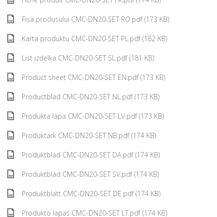
Fișa produsului CMC-DN20-SET RO.pdf (173 KB)
Karta produktu CMC-DN20-SET PL.pdf (182 KB)
List izdelka CMC-DN20-SET SL.pdf (181 KB)
Product sheet CMC-DN20-SET EN.pdf (173 KB)
Productblad CMC-DN20-SET NL.pdf (173 KB)
Produkta lapa CMC-DN20-SET LV.pdf (173 KB)
Produktark CMC-DN20-SET NB.pdf (174 KB)
Produktblad CMC-DN20-SET DA.pdf (174 KB)
Produktblad CMC-DN20-SET SV.pdf (174 KB)
Produktblatt CMC-DN20-SET DE.pdf (174 KB)
Produkto lapas CMC-DN20-SET LT.pdf (174 KB)