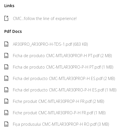
Links
CMC...follow the line of experience!
Pdf Docs
AR30PRO_AR30PRO-H-TDS-1.pdf (683 KB)
Ficha de produto CMC-MTLAR30PROP-H PT.pdf (2 MB)
Ficha de produto CMC-MTLAR30PRO-P-H PT.pdf (1 MB)
Ficha del producto CMC-MTLAR30PROP-H ES.pdf (2 MB)
Ficha del producto CMC-MTLAR30PRO-P-H ES.pdf (1 MB)
Fiche produit CMC-MTLAR30PROP-H FR.pdf (2 MB)
Fiche produit CMC-MTLAR30PRO-P-H FR.pdf (1 MB)
Fișa produsului CMC-MTLAR30PROP-H RO.pdf (3 MB)