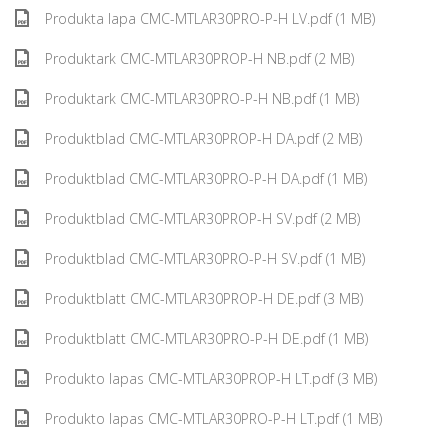
Produkta lapa CMC-MTLAR30PRO-P-H LV.pdf (1 MB)
Produktark CMC-MTLAR30PROP-H NB.pdf (2 MB)
Produktark CMC-MTLAR30PRO-P-H NB.pdf (1 MB)
Produktblad CMC-MTLAR30PROP-H DA.pdf (2 MB)
Produktblad CMC-MTLAR30PRO-P-H DA.pdf (1 MB)
Produktblad CMC-MTLAR30PROP-H SV.pdf (2 MB)
Produktblad CMC-MTLAR30PRO-P-H SV.pdf (1 MB)
Produktblatt CMC-MTLAR30PROP-H DE.pdf (3 MB)
Produktblatt CMC-MTLAR30PRO-P-H DE.pdf (1 MB)
Produkto lapas CMC-MTLAR30PROP-H LT.pdf (3 MB)
Produkto lapas CMC-MTLAR30PRO-P-H LT.pdf (1 MB)