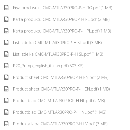
Fișa produsului CMC-MTLAR30PRO-P-H RO.pdf (1 MB)
Karta produktu CMC-MTLAR30PROP-H PL.pdf (2 MB)
Karta produktu CMC-MTLAR30PRO-P-H PL.pdf (1 MB)
List izdelka CMC-MTLAR30PROP-H SL.pdf (3 MB)
List izdelka CMC-MTLAR30PRO-P-H SL.pdf (1 MB)
P20_Pump_english_italian.pdf (803 KB)
Product sheet CMC-MTLAR30PROP-H EN.pdf (2 MB)
Product sheet CMC-MTLAR30PRO-P-H EN.pdf (1 MB)
Productblad CMC-MTLAR30PROP-H NL.pdf (2 MB)
Productblad CMC-MTLAR30PRO-P-H NL.pdf (1 MB)
Produkta lapa CMC-MTLAR30PROP-H LV.pdf (3 MB)