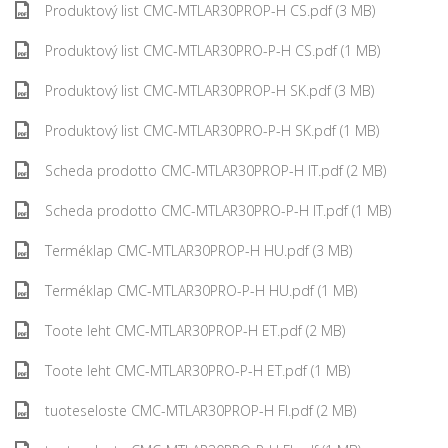
Produktový list CMC-MTLAR30PROP-H CS.pdf (3 MB)
Produktový list CMC-MTLAR30PRO-P-H CS.pdf (1 MB)
Produktový list CMC-MTLAR30PROP-H SK.pdf (3 MB)
Produktový list CMC-MTLAR30PRO-P-H SK.pdf (1 MB)
Scheda prodotto CMC-MTLAR30PROP-H IT.pdf (2 MB)
Scheda prodotto CMC-MTLAR30PRO-P-H IT.pdf (1 MB)
Terméklap CMC-MTLAR30PROP-H HU.pdf (3 MB)
Terméklap CMC-MTLAR30PRO-P-H HU.pdf (1 MB)
Toote leht CMC-MTLAR30PROP-H ET.pdf (2 MB)
Toote leht CMC-MTLAR30PRO-P-H ET.pdf (1 MB)
tuoteseloste CMC-MTLAR30PROP-H FI.pdf (2 MB)