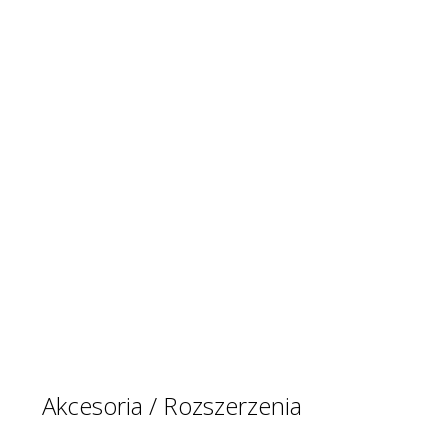
Akcesoria / Rozszerzenia