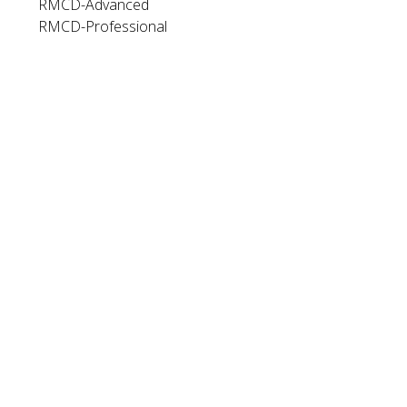
RMCD-Advanced
RMCD-Professional