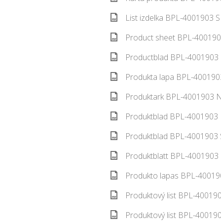
List izdelka BPL-4001903 S
Product sheet BPL-400190
Productblad BPL-4001903 
Produkta lapa BPL-4001903
Produktark BPL-4001903 N
Produktblad BPL-4001903 
Produktblad BPL-4001903 S
Produktblatt BPL-4001903 
Produkto lapas BPL-400190
Produktový list BPL-400190
Produktový list BPL-400190