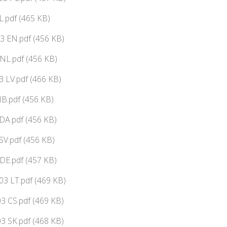
L.pdf (465 KB)
3 EN.pdf (456 KB)
NL.pdf (456 KB)
 LV.pdf (466 KB)
B.pdf (456 KB)
DA.pdf (456 KB)
V.pdf (456 KB)
DE.pdf (457 KB)
3 LT.pdf (469 KB)
3 CS.pdf (469 KB)
3 SK.pdf (468 KB)