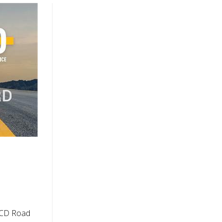
MCD Road