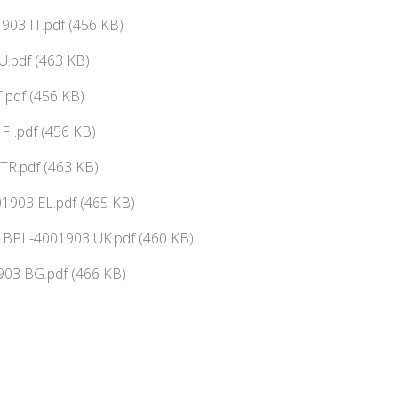
03 IT.pdf (456 KB)
.pdf (463 KB)
.pdf (456 KB)
FI.pdf (456 KB)
TR.pdf (463 KB)
903 EL.pdf (465 KB)
ї BPL-4001903 UK.pdf (460 KB)
03 BG.pdf (466 KB)