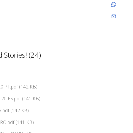
Stories! (24)
0 PT.pdf (142 KB)
20 ES.pdf (141 KB)
.pdf (142 KB)
RO.pdf (141 KB)