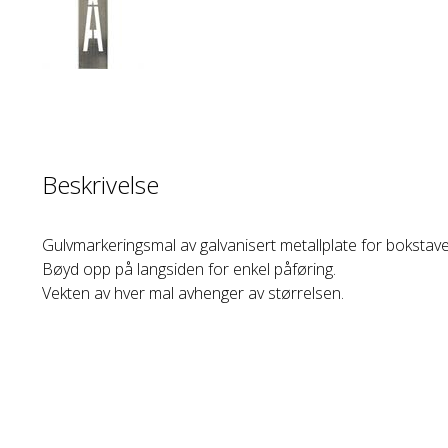
Beskrivelse
Gulvmarkeringsmal av galvanisert metallplate for bokstave
Bøyd opp på langsiden for enkel påføring.
Vekten av hver mal avhenger av størrelsen.