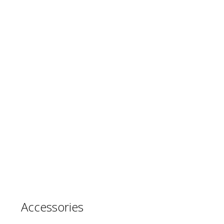
Accessories