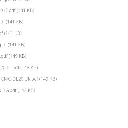
 IT.pdf (141 KB)
df (141 KB)
f (141 KB)
pdf (141 KB)
pdf (149 KB)
0 EL.pdf (148 KB)
ї CMC-DL20 UK.pdf (149 KB)
 BG.pdf (142 KB)