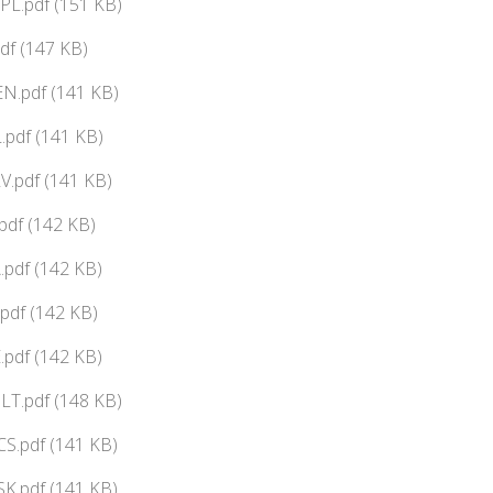
PL.pdf (151 KB)
df (147 KB)
N.pdf (141 KB)
pdf (141 KB)
V.pdf (141 KB)
df (142 KB)
pdf (142 KB)
pdf (142 KB)
pdf (142 KB)
LT.pdf (148 KB)
CS.pdf (141 KB)
SK.pdf (141 KB)