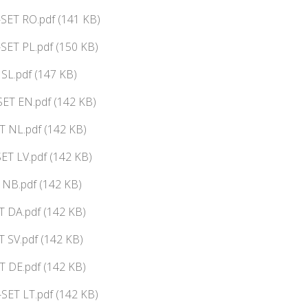
SET RO.pdf (141 KB)
SET PL.pdf (150 KB)
 SL.pdf (147 KB)
ET EN.pdf (142 KB)
 NL.pdf (142 KB)
ET LV.pdf (142 KB)
NB.pdf (142 KB)
 DA.pdf (142 KB)
 SV.pdf (142 KB)
T DE.pdf (142 KB)
SET LT.pdf (142 KB)