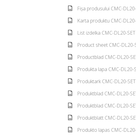
Fișa produsului CMC-DL20-
Karta produktu CMC-DL20-
List izdelka CMC-DL20-SET
Product sheet CMC-DL20-S
Productblad CMC-DL20-SET
Produkta lapa CMC-DL20-S
Produktark CMC-DL20-SET 
Produktblad CMC-DL20-SET
Produktblad CMC-DL20-SET
Produktblatt CMC-DL20-SE
Produkto lapas CMC-DL20-