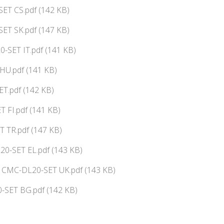
SET CS.pdf (142 KB)
SET SK.pdf (147 KB)
-SET IT.pdf (141 KB)
HU.pdf (141 KB)
T.pdf (142 KB)
 FI.pdf (141 KB)
 TR.pdf (147 KB)
0-SET EL.pdf (143 KB)
ї CMC-DL20-SET UK.pdf (143 KB)
-SET BG.pdf (142 KB)