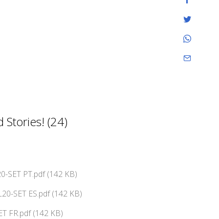
Stories! (24)
0-SET PT.pdf (142 KB)
20-SET ES.pdf (142 KB)
T FR.pdf (142 KB)