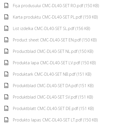
Fișa produsului CMC-DL40-SET RO.pdf (150 KB)
Karta produktu CMC-DL40-SET PL.pdf (159 KB)
List izdelka CMC-DL40-SET SL.pdf (156 KB)
Product sheet CMC-DL40-SET EN.pdf (150 KB)
Productblad CMC-DL40-SET NL.pdf (150 KB)
Produkta lapa CMC-DL40-SET LV.pdf (150 KB)
Produktark CMC-DL40-SET NB.pdf (151 KB)
Produktblad CMC-DL40-SET DA.pdf (151 KB)
Produktblad CMC-DL40-SET SV.pdf (151 KB)
Produktblatt CMC-DL40-SET DE.pdf (151 KB)
Produkto lapas CMC-DL40-SET LT.pdf (150 KB)