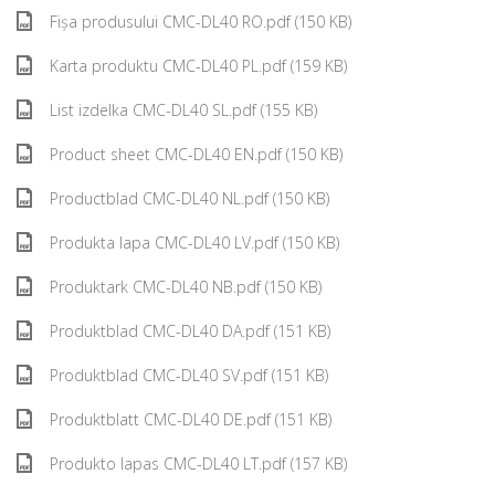
Fișa produsului CMC-DL40 RO.pdf (150 KB)
Karta produktu CMC-DL40 PL.pdf (159 KB)
List izdelka CMC-DL40 SL.pdf (155 KB)
Product sheet CMC-DL40 EN.pdf (150 KB)
Productblad CMC-DL40 NL.pdf (150 KB)
Produkta lapa CMC-DL40 LV.pdf (150 KB)
Produktark CMC-DL40 NB.pdf (150 KB)
Produktblad CMC-DL40 DA.pdf (151 KB)
Produktblad CMC-DL40 SV.pdf (151 KB)
Produktblatt CMC-DL40 DE.pdf (151 KB)
Produkto lapas CMC-DL40 LT.pdf (157 KB)