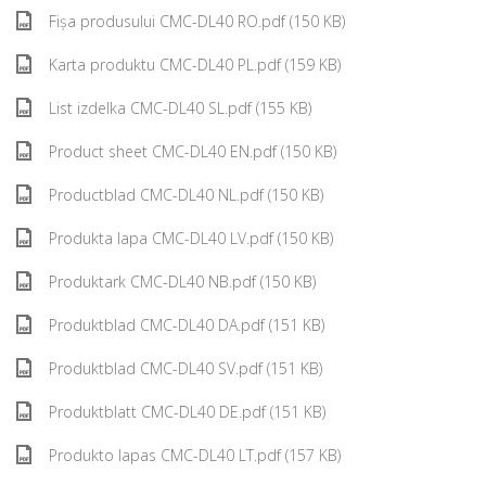
Fișa produsului CMC-DL40 RO.pdf (150 KB)
Karta produktu CMC-DL40 PL.pdf (159 KB)
List izdelka CMC-DL40 SL.pdf (155 KB)
Product sheet CMC-DL40 EN.pdf (150 KB)
Productblad CMC-DL40 NL.pdf (150 KB)
Produkta lapa CMC-DL40 LV.pdf (150 KB)
Produktark CMC-DL40 NB.pdf (150 KB)
Produktblad CMC-DL40 DA.pdf (151 KB)
Produktblad CMC-DL40 SV.pdf (151 KB)
Produktblatt CMC-DL40 DE.pdf (151 KB)
Produkto lapas CMC-DL40 LT.pdf (157 KB)