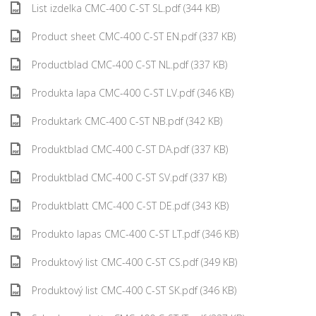
List izdelka CMC-400 C-ST SL.pdf (344 KB)
Product sheet CMC-400 C-ST EN.pdf (337 KB)
Productblad CMC-400 C-ST NL.pdf (337 KB)
Produkta lapa CMC-400 C-ST LV.pdf (346 KB)
Produktark CMC-400 C-ST NB.pdf (342 KB)
Produktblad CMC-400 C-ST DA.pdf (337 KB)
Produktblad CMC-400 C-ST SV.pdf (337 KB)
Produktblatt CMC-400 C-ST DE.pdf (343 KB)
Produkto lapas CMC-400 C-ST LT.pdf (346 KB)
Produktový list CMC-400 C-ST CS.pdf (349 KB)
Produktový list CMC-400 C-ST SK.pdf (346 KB)