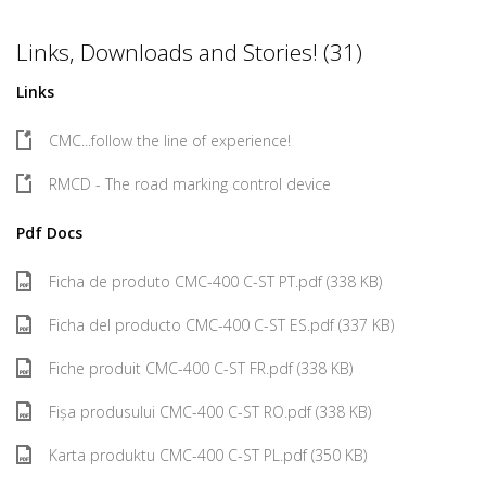
Links, Downloads and Stories! (31)
Links
CMC...follow the line of experience!
RMCD - The road marking control device
Pdf Docs
Ficha de produto CMC-400 C-ST PT.pdf (338 KB)
Ficha del producto CMC-400 C-ST ES.pdf (337 KB)
Fiche produit CMC-400 C-ST FR.pdf (338 KB)
Fișa produsului CMC-400 C-ST RO.pdf (338 KB)
Karta produktu CMC-400 C-ST PL.pdf (350 KB)