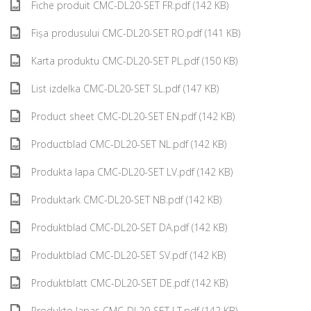
Fiche produit CMC-DL20-SET FR.pdf (142 KB)
Fișa produsului CMC-DL20-SET RO.pdf (141 KB)
Karta produktu CMC-DL20-SET PL.pdf (150 KB)
List izdelka CMC-DL20-SET SL.pdf (147 KB)
Product sheet CMC-DL20-SET EN.pdf (142 KB)
Productblad CMC-DL20-SET NL.pdf (142 KB)
Produkta lapa CMC-DL20-SET LV.pdf (142 KB)
Produktark CMC-DL20-SET NB.pdf (142 KB)
Produktblad CMC-DL20-SET DA.pdf (142 KB)
Produktblad CMC-DL20-SET SV.pdf (142 KB)
Produktblatt CMC-DL20-SET DE.pdf (142 KB)
Produkto lapas CMC-DL20-SET LT.pdf (142 KB)