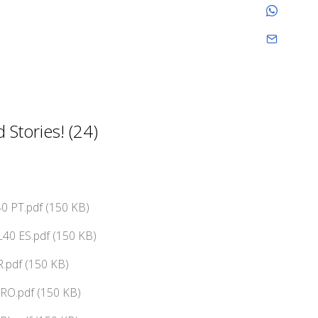
Stories! (24)
0 PT.pdf (150 KB)
40 ES.pdf (150 KB)
.pdf (150 KB)
RO.pdf (150 KB)