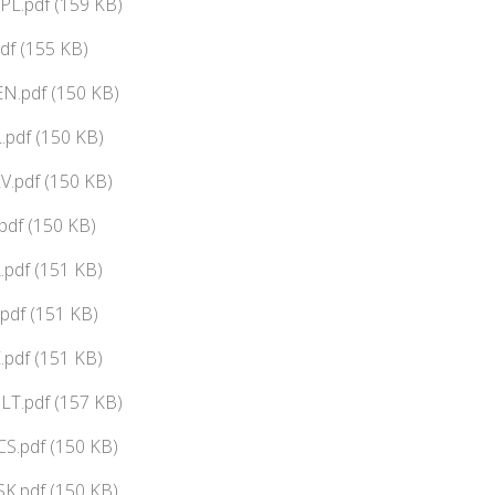
PL.pdf (159 KB)
df (155 KB)
N.pdf (150 KB)
pdf (150 KB)
V.pdf (150 KB)
df (150 KB)
pdf (151 KB)
pdf (151 KB)
pdf (151 KB)
LT.pdf (157 KB)
CS.pdf (150 KB)
SK.pdf (150 KB)