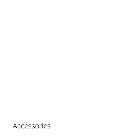
Accessories