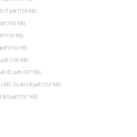
 IT.pdf (150 KB)
df (150 KB)
f (150 KB)
pdf (150 KB)
pdf (156 KB)
0 EL.pdf (157 KB)
ї CMC-DL40 UK.pdf (157 KB)
 BG.pdf (151 KB)