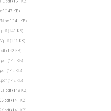
PL.pdf (151 KB)
df (147 KB)
N.pdf (141 KB)
pdf (141 KB)
V.pdf (141 KB)
df (142 KB)
pdf (142 KB)
pdf (142 KB)
pdf (142 KB)
LT.pdf (148 KB)
CS.pdf (141 KB)
SK.pdf (141 KB)