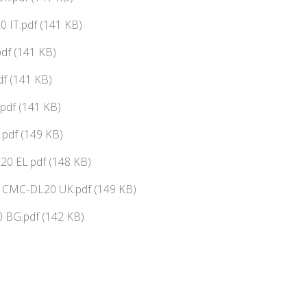
 IT.pdf (141 KB)
df (141 KB)
f (141 KB)
pdf (141 KB)
pdf (149 KB)
0 EL.pdf (148 KB)
ї CMC-DL20 UK.pdf (149 KB)
 BG.pdf (142 KB)