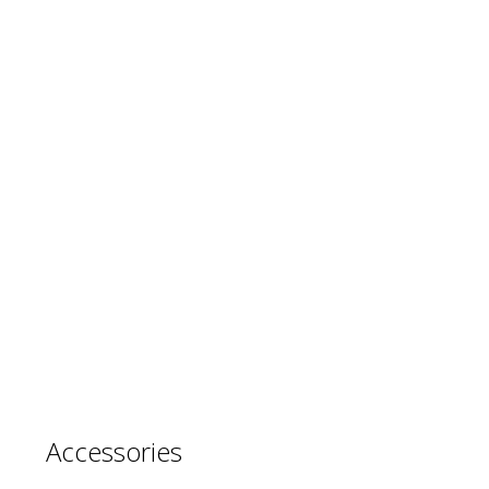
Accessories