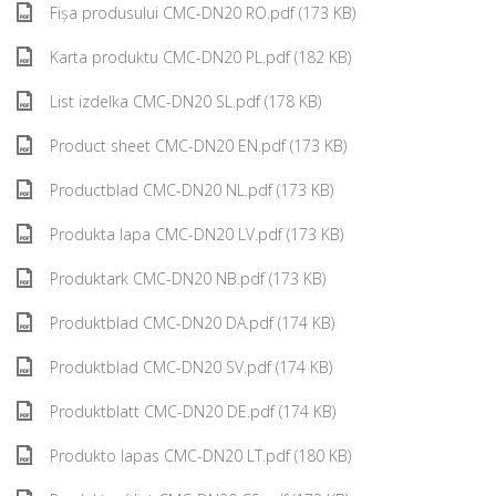
Fișa produsului CMC-DN20 RO.pdf (173 KB)
Karta produktu CMC-DN20 PL.pdf (182 KB)
List izdelka CMC-DN20 SL.pdf (178 KB)
Product sheet CMC-DN20 EN.pdf (173 KB)
Productblad CMC-DN20 NL.pdf (173 KB)
Produkta lapa CMC-DN20 LV.pdf (173 KB)
Produktark CMC-DN20 NB.pdf (173 KB)
Produktblad CMC-DN20 DA.pdf (174 KB)
Produktblad CMC-DN20 SV.pdf (174 KB)
Produktblatt CMC-DN20 DE.pdf (174 KB)
Produkto lapas CMC-DN20 LT.pdf (180 KB)