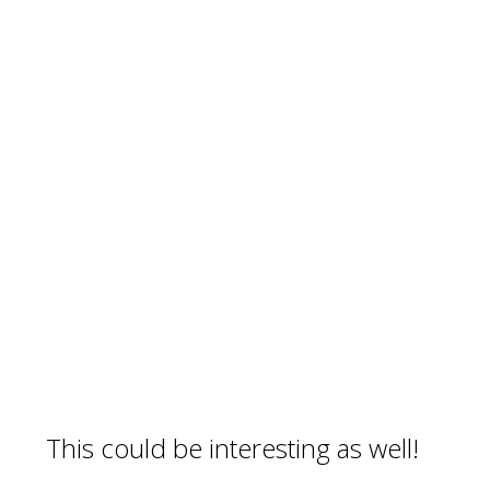
This could be interesting as well!