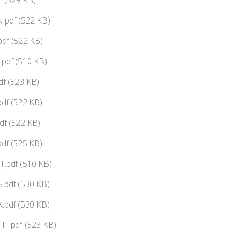
f (529 KB)
.pdf (522 KB)
df (522 KB)
pdf (510 KB)
f (523 KB)
df (522 KB)
df (522 KB)
df (525 KB)
T.pdf (510 KB)
.pdf (530 KB)
.pdf (530 KB)
IT.pdf (523 KB)