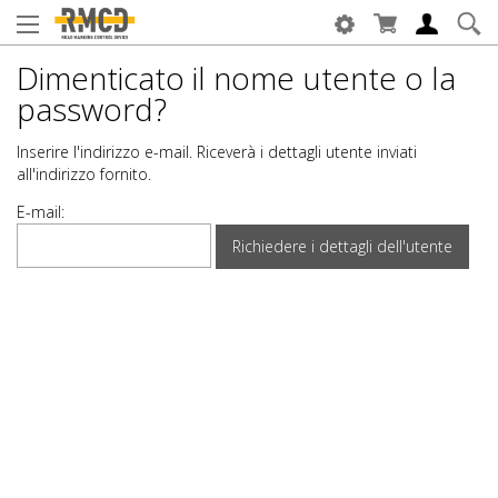
Dimenticato il nome utente o la
password?
Inserire l'indirizzo e-mail. Riceverà i dettagli utente inviati
all'indirizzo fornito.
E-mail: