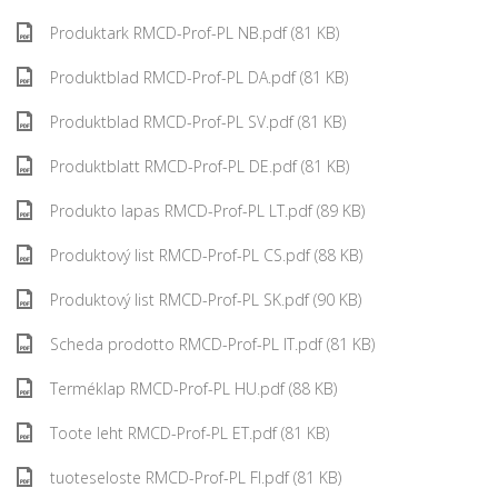
Produktark RMCD-Prof-PL NB.pdf (81 KB)
Produktblad RMCD-Prof-PL DA.pdf (81 KB)
Produktblad RMCD-Prof-PL SV.pdf (81 KB)
Produktblatt RMCD-Prof-PL DE.pdf (81 KB)
Produkto lapas RMCD-Prof-PL LT.pdf (89 KB)
Produktový list RMCD-Prof-PL CS.pdf (88 KB)
Produktový list RMCD-Prof-PL SK.pdf (90 KB)
Scheda prodotto RMCD-Prof-PL IT.pdf (81 KB)
Terméklap RMCD-Prof-PL HU.pdf (88 KB)
Toote leht RMCD-Prof-PL ET.pdf (81 KB)
tuoteseloste RMCD-Prof-PL FI.pdf (81 KB)