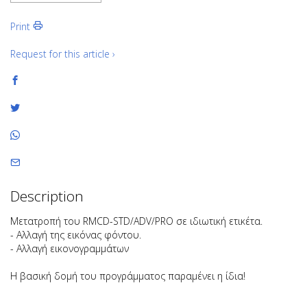
Print
Request for this article ›
Description
Μετατροπή του RMCD-STD/ADV/PRO σε ιδιωτική ετικέτα.
- Αλλαγή της εικόνας φόντου.
- Αλλαγή εικονογραμμάτων
Η βασική δομή του προγράμματος παραμένει η ίδια!