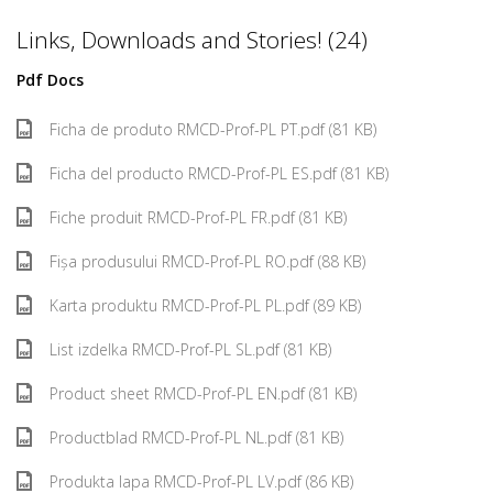
Links, Downloads and Stories! (24)
Pdf Docs
Ficha de produto RMCD-Prof-PL PT.pdf (81 KB)
Ficha del producto RMCD-Prof-PL ES.pdf (81 KB)
Fiche produit RMCD-Prof-PL FR.pdf (81 KB)
Fișa produsului RMCD-Prof-PL RO.pdf (88 KB)
Karta produktu RMCD-Prof-PL PL.pdf (89 KB)
List izdelka RMCD-Prof-PL SL.pdf (81 KB)
Product sheet RMCD-Prof-PL EN.pdf (81 KB)
Productblad RMCD-Prof-PL NL.pdf (81 KB)
Produkta lapa RMCD-Prof-PL LV.pdf (86 KB)