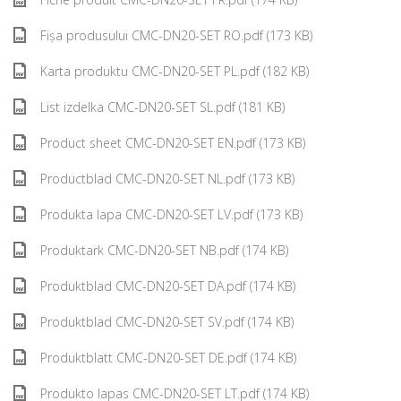
Fișa produsului CMC-DN20-SET RO.pdf (173 KB)
Karta produktu CMC-DN20-SET PL.pdf (182 KB)
List izdelka CMC-DN20-SET SL.pdf (181 KB)
Product sheet CMC-DN20-SET EN.pdf (173 KB)
Productblad CMC-DN20-SET NL.pdf (173 KB)
Produkta lapa CMC-DN20-SET LV.pdf (173 KB)
Produktark CMC-DN20-SET NB.pdf (174 KB)
Produktblad CMC-DN20-SET DA.pdf (174 KB)
Produktblad CMC-DN20-SET SV.pdf (174 KB)
Produktblatt CMC-DN20-SET DE.pdf (174 KB)
Produkto lapas CMC-DN20-SET LT.pdf (174 KB)