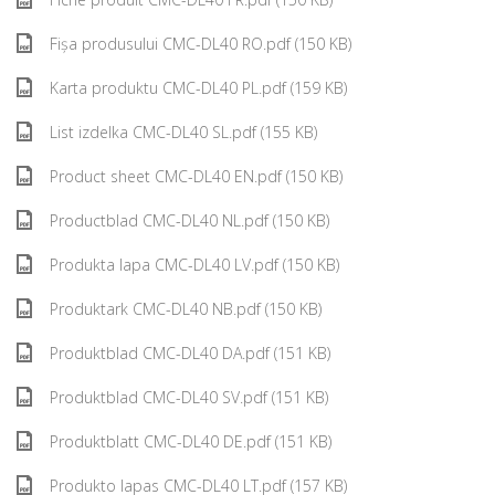
Fișa produsului CMC-DL40 RO.pdf (150 KB)
Karta produktu CMC-DL40 PL.pdf (159 KB)
List izdelka CMC-DL40 SL.pdf (155 KB)
Product sheet CMC-DL40 EN.pdf (150 KB)
Productblad CMC-DL40 NL.pdf (150 KB)
Produkta lapa CMC-DL40 LV.pdf (150 KB)
Produktark CMC-DL40 NB.pdf (150 KB)
Produktblad CMC-DL40 DA.pdf (151 KB)
Produktblad CMC-DL40 SV.pdf (151 KB)
Produktblatt CMC-DL40 DE.pdf (151 KB)
Produkto lapas CMC-DL40 LT.pdf (157 KB)