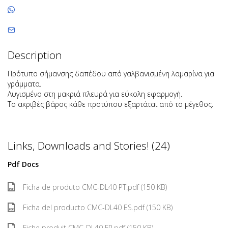
Description
Πρότυπο σήμανσης δαπέδου από γαλβανισμένη λαμαρίνα για
γράμματα.
Λυγισμένο στη μακριά πλευρά για εύκολη εφαρμογή.
Το ακριβές βάρος κάθε προτύπου εξαρτάται από το μέγεθος.
Links, Downloads and Stories! (24)
Pdf Docs
Ficha de produto CMC-DL40 PT.pdf (150 KB)
Ficha del producto CMC-DL40 ES.pdf (150 KB)
Fiche produit CMC-DL40 FR.pdf (150 KB)