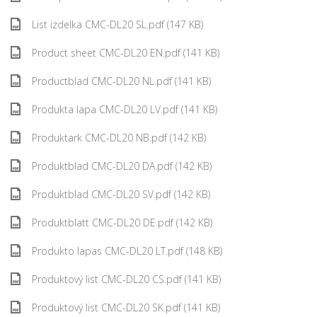
List izdelka CMC-DL20 SL.pdf (147 KB)
Product sheet CMC-DL20 EN.pdf (141 KB)
Productblad CMC-DL20 NL.pdf (141 KB)
Produkta lapa CMC-DL20 LV.pdf (141 KB)
Produktark CMC-DL20 NB.pdf (142 KB)
Produktblad CMC-DL20 DA.pdf (142 KB)
Produktblad CMC-DL20 SV.pdf (142 KB)
Produktblatt CMC-DL20 DE.pdf (142 KB)
Produkto lapas CMC-DL20 LT.pdf (148 KB)
Produktový list CMC-DL20 CS.pdf (141 KB)
Produktový list CMC-DL20 SK.pdf (141 KB)