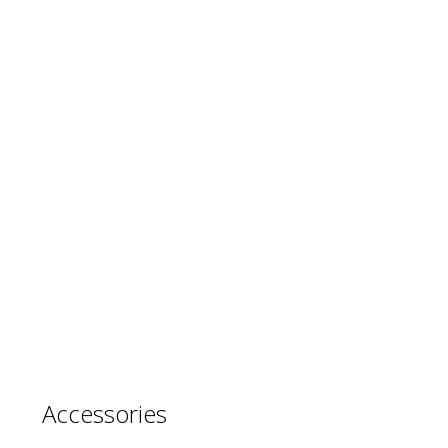
Accessories