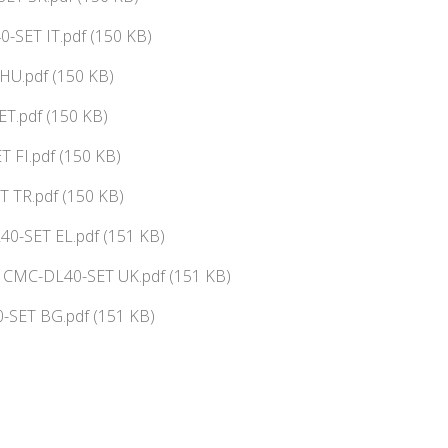
-SET IT.pdf (150 KB)
HU.pdf (150 KB)
T.pdf (150 KB)
 FI.pdf (150 KB)
 TR.pdf (150 KB)
0-SET EL.pdf (151 KB)
ї CMC-DL40-SET UK.pdf (151 KB)
-SET BG.pdf (151 KB)