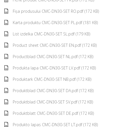
Fișa produsului CMC-DN30-SET RO.pdf (172 KB)
Karta produktu CMC-DN30-SET PL.pdf (181 KB)
List izdelka CMC-DN30-SET SL.pdf (179 KB)
Product sheet CMC-DN30-SET EN.pdf (172 KB)
Productblad CMC-DN30-SET NL.pdf (172 KB)
Produkta lapa CMC-DN30-SET LV.pdf (172 KB)
Produktark CMC-DN30-SET NB.pdf (172 KB)
Produktblad CMC-DN30-SET DA.pdf (172 KB)
Produktblad CMC-DN30-SET SV.pdf (172 KB)
Produktblatt CMC-DN30-SET DE.pdf (172 KB)
Produkto lapas CMC-DN30-SET LT.pdf (172 KB)