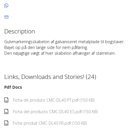
Description
Gulvmarkeringsskabelon af galvaniseret metalplade til bogstaver.
Bøjet op på den lange side for nem påføring.
Den nøjagtige vægt af hver skabelon afhænger af størrelsen.
Links, Downloads and Stories! (24)
Pdf Docs
Ficha de produto CMC-DL40 PT.pdf (150 KB)
Ficha del producto CMC-DL40 ES.pdf (150 KB)
Fiche produit CMC-DL40 FR.pdf (150 KB)