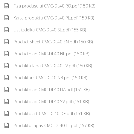
Fișa produsului CMC-DL40 RO.pdf (150 KB)
Karta produktu CMC-DL40 PL.pdf (159 KB)
List izdelka CMC-DL40 SL.pdf (155 KB)
Product sheet CMC-DL40 EN.pdf (150 KB)
Productblad CMC-DL40 NL.pdf (150 KB)
Produkta lapa CMC-DL40 LV.pdf (150 KB)
Produktark CMC-DL40 NB.pdf (150 KB)
Produktblad CMC-DL40 DA.pdf (151 KB)
Produktblad CMC-DL40 SV.pdf (151 KB)
Produktblatt CMC-DL40 DE.pdf (151 KB)
Produkto lapas CMC-DL40 LT.pdf (157 KB)