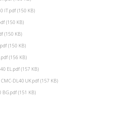
 IT.pdf (150 KB)
df (150 KB)
f (150 KB)
pdf (150 KB)
pdf (156 KB)
0 EL.pdf (157 KB)
ї CMC-DL40 UK.pdf (157 KB)
 BG.pdf (151 KB)