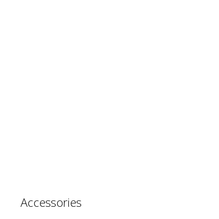
Accessories