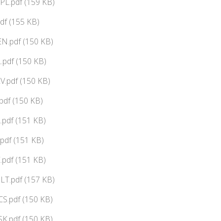
PL.pdf (159 KB)
df (155 KB)
N.pdf (150 KB)
pdf (150 KB)
V.pdf (150 KB)
df (150 KB)
pdf (151 KB)
pdf (151 KB)
pdf (151 KB)
LT.pdf (157 KB)
CS.pdf (150 KB)
SK.pdf (150 KB)