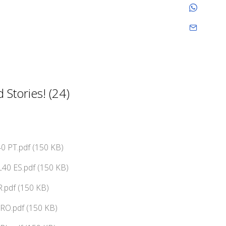
Stories! (24)
0 PT.pdf (150 KB)
40 ES.pdf (150 KB)
.pdf (150 KB)
RO.pdf (150 KB)