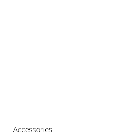
Accessories