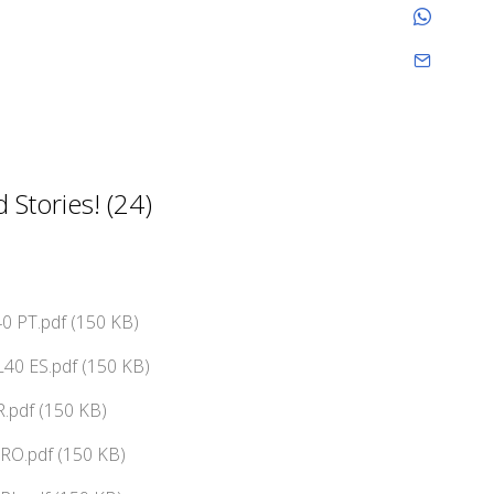
Stories! (24)
0 PT.pdf (150 KB)
40 ES.pdf (150 KB)
.pdf (150 KB)
RO.pdf (150 KB)