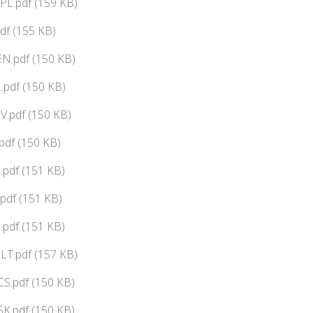
PL.pdf (159 KB)
df (155 KB)
N.pdf (150 KB)
pdf (150 KB)
V.pdf (150 KB)
df (150 KB)
pdf (151 KB)
pdf (151 KB)
pdf (151 KB)
LT.pdf (157 KB)
CS.pdf (150 KB)
SK.pdf (150 KB)