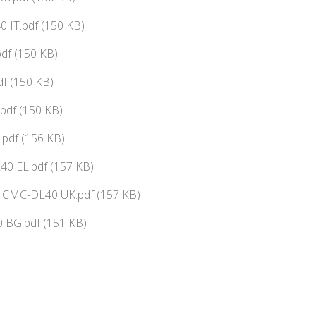
 IT.pdf (150 KB)
df (150 KB)
f (150 KB)
pdf (150 KB)
pdf (156 KB)
0 EL.pdf (157 KB)
ї CMC-DL40 UK.pdf (157 KB)
 BG.pdf (151 KB)