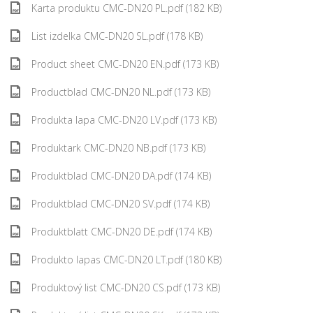
Karta produktu CMC-DN20 PL.pdf (182 KB)
List izdelka CMC-DN20 SL.pdf (178 KB)
Product sheet CMC-DN20 EN.pdf (173 KB)
Productblad CMC-DN20 NL.pdf (173 KB)
Produkta lapa CMC-DN20 LV.pdf (173 KB)
Produktark CMC-DN20 NB.pdf (173 KB)
Produktblad CMC-DN20 DA.pdf (174 KB)
Produktblad CMC-DN20 SV.pdf (174 KB)
Produktblatt CMC-DN20 DE.pdf (174 KB)
Produkto lapas CMC-DN20 LT.pdf (180 KB)
Produktový list CMC-DN20 CS.pdf (173 KB)