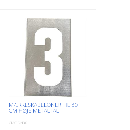
MÆRKESKABELONER TIL 30
CM HØJE METALTAL
CMC-DN30