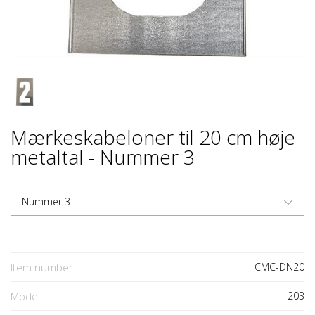
Mærkeskabeloner til 20 cm høje
metaltal - Nummer 3
Nummer 3
Item number:
CMC-DN20
Model:
203