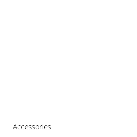
Accessories