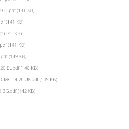
 IT.pdf (141 KB)
df (141 KB)
f (141 KB)
pdf (141 KB)
pdf (149 KB)
0 EL.pdf (148 KB)
ї CMC-DL20 UK.pdf (149 KB)
 BG.pdf (142 KB)