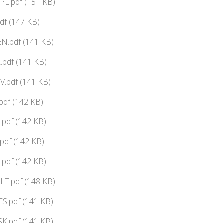
PL.pdf (151 KB)
df (147 KB)
N.pdf (141 KB)
pdf (141 KB)
V.pdf (141 KB)
df (142 KB)
pdf (142 KB)
pdf (142 KB)
pdf (142 KB)
LT.pdf (148 KB)
CS.pdf (141 KB)
SK.pdf (141 KB)