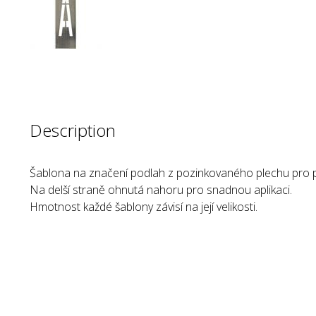
Description
Šablona na značení podlah z pozinkovaného plechu pro 
Na delší straně ohnutá nahoru pro snadnou aplikaci.
Hmotnost každé šablony závisí na její velikosti.