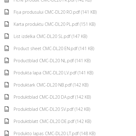
Fișa produsului CMC-DL20 RO.pdf (141 KB)
Karta produktu CMC-DL20 PL.pdf (151 KB)
List izdelka CMC-DL20 SL.pdf (147 KB)
Product sheet CMC-DL20 EN.pdf (141 KB)
Productblad CMC-DL20 NL.pdf (141 KB)
Produkta lapa CMC-DL20 LV.pdf (141 KB)
Produktark CMC-DL20 NB.pdf (142 KB)
Produktblad CMC-DL20 DA.pdf (142 KB)
Produktblad CMC-DL20 SV.pdf (142 KB)
Produktblatt CMC-DL20 DE.pdf (142 KB)
Produkto lapas CMC-DL20 LT.pdf (148 KB)