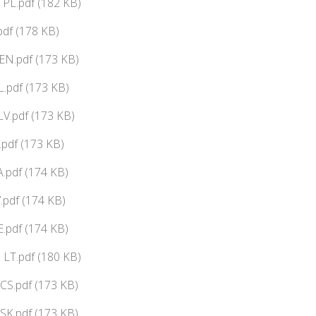
PL.pdf (182 KB)
pdf (178 KB)
N.pdf (173 KB)
.pdf (173 KB)
V.pdf (173 KB)
pdf (173 KB)
pdf (174 KB)
pdf (174 KB)
.pdf (174 KB)
LT.pdf (180 KB)
CS.pdf (173 KB)
SK.pdf (173 KB)