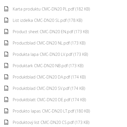
Karta produktu CMC-DN20 PL.pdf (182 KB)
List izdelka CMC-DN20 SL.pdf (178 KB)
Product sheet CMC-DN20 EN.pdf (173 KB)
Productblad CMC-DN20 NL.pdf (173 KB)
Produkta lapa CMC-DN20 LV.pdf (173 KB)
Produktark CMC-DN20 NB.pdf (173 KB)
Produktblad CMC-DN20 DA.pdf (174 KB)
Produktblad CMC-DN20 SV.pdf (174 KB)
Produktblatt CMC-DN20 DE.pdf (174 KB)
Produkto lapas CMC-DN20 LT.pdf (180 KB)
Produktový list CMC-DN20 CS.pdf (173 KB)